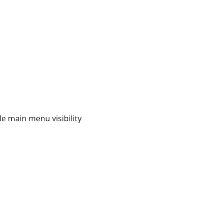
e main menu visibility