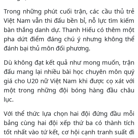
Trong những phút cuối trận, các cầu thủ trẻ
Việt Nam vẫn thi đấu bền bỉ, nỗ lực tìm kiếm
bàn thắng danh dự. Thanh Hiếu có thêm một
pha dứt điểm đáng chú ý nhưng không thể
đánh bại thủ môn đối phương.
Dù không đạt kết quả như mong muốn, trận
đấu mang lại nhiều bài học chuyên môn quý
giá cho U20 nữ Việt Nam khi được cọ xát với
một trong những đội bóng hàng đầu châu
lục.
Với thể thức lựa chọn hai đội đứng đầu mỗi
bảng cùng hai đội xếp thứ ba có thành tích
tốt nhất vào tứ kết, cơ hội cạnh tranh suất đi