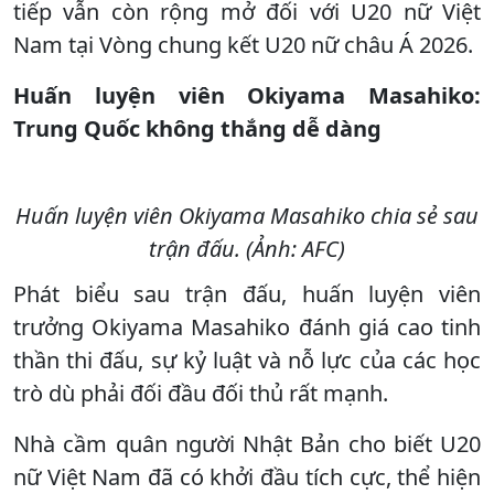
tiếp vẫn còn rộng mở đối với U20 nữ Việt
Nam tại Vòng chung kết U20 nữ châu Á 2026.
Huấn luyện viên Okiyama Masahiko:
Trung Quốc không thắng dễ dàng
Huấn luyện viên Okiyama Masahiko chia sẻ sau
trận đấu. (Ảnh: AFC)
Phát biểu sau trận đấu, huấn luyện viên
trưởng Okiyama Masahiko đánh giá cao tinh
thần thi đấu, sự kỷ luật và nỗ lực của các học
trò dù phải đối đầu đối thủ rất mạnh.
Nhà cầm quân người Nhật Bản cho biết U20
nữ Việt Nam đã có khởi đầu tích cực, thể hiện