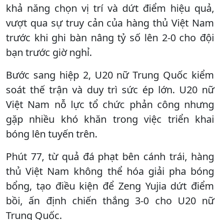
khả năng chọn vị trí và dứt điểm hiệu quả,
vượt qua sự truy cản của hàng thủ Việt Nam
trước khi ghi bàn nâng tỷ số lên 2-0 cho đội
bạn trước giờ nghỉ.
Bước sang hiệp 2, U20 nữ Trung Quốc kiểm
soát thế trận và duy trì sức ép lớn. U20 nữ
Việt Nam nỗ lực tổ chức phản công nhưng
gặp nhiều khó khăn trong việc triển khai
bóng lên tuyến trên.
Phút 77, từ quả đá phạt bên cánh trái, hàng
thủ Việt Nam không thể hóa giải pha bóng
bổng, tạo điều kiện để Zeng Yujia dứt điểm
bồi, ấn định chiến thắng 3-0 cho U20 nữ
Trung Quốc.