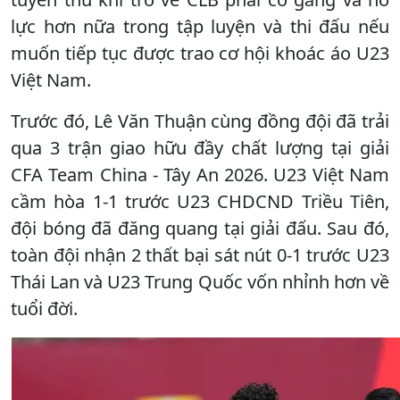
lực hơn nữa trong tập luyện và thi đấu nếu
muốn tiếp tục được trao cơ hội khoác áo U23
Việt Nam.
Trước đó, Lê Văn Thuận cùng đồng đội đã trải
qua 3 trận giao hữu đầy chất lượng tại giải
CFA Team China - Tây An 2026. U23 Việt Nam
cầm hòa 1-1 trước U23 CHDCND Triều Tiên,
đội bóng đã đăng quang tại giải đấu. Sau đó,
toàn đội nhận 2 thất bại sát nút 0-1 trước U23
Thái Lan và U23 Trung Quốc vốn nhỉnh hơn về
tuổi đời.