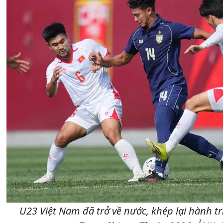
U23 Việt Nam đã trở về nước, khép lại hành tr