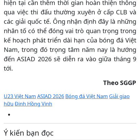
hiện tại cần thêm thời gian hoàn thiện thông
qua việc thi đấu thường xuyên ở cấp CLB và
các giải quốc tế. Ông nhận định đây là những
nhân tố có thể đóng vai trò quan trọng trong
kế hoạch phát triển dài hạn của bóng đá Việt
Nam, trong đó trọng tâm năm nay là hướng
đến ASIAD 2026 sẽ diễn ra vào giữa tháng 9
tới.
Theo SGGP
U23 Việt Nam
ASIAD 2026
Bóng đá Việt Nam
Giải giao
hữu
Đinh Hồng Vinh
Ý kiến bạn đọc