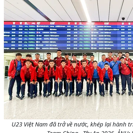
U23 Việt Nam đã trở về nước, khép lại hành tr