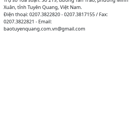
Xuân, tỉnh Tuyên Quang, Việt Nam.
Điện thoại: 0207.3822820 - 0207.3817155 / Fax:
0207.3822821 - Email:
baotuyenquang.com.vn@gmail.com