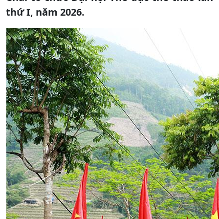
thứ I, năm 2026.