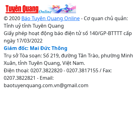
© 2020
Báo Tuyên Quang Online
- Cơ quan chủ quản:
Tỉnh uỷ tỉnh Tuyên Quang
Giấy phép hoạt động báo điện tử số 140/GP-BTTTT cấp
ngày 17/03/2022
Giám đốc: Mai Đức Thông
Trụ sở Tòa soạn: Số 219, đường Tân Trào, phường Minh
Xuân, tỉnh Tuyên Quang, Việt Nam.
Điện thoại: 0207.3822820 - 0207.3817155 / Fax:
0207.3822821 - Email:
baotuyenquang.com.vn@gmail.com