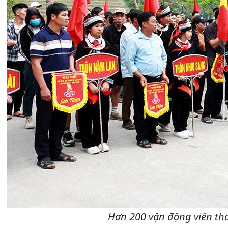
Hơn 200 vận động viên tha