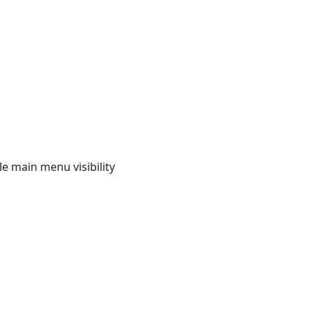
e main menu visibility