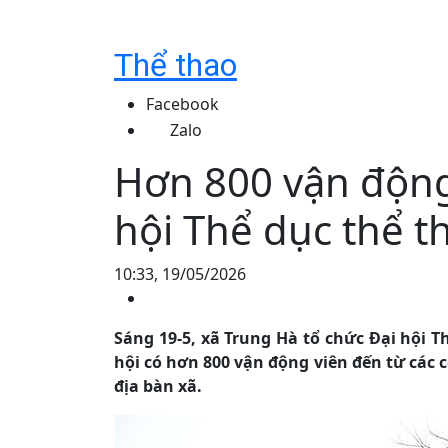
Thể thao
Facebook
Zalo
Hơn 800 vận động
hội Thể dục thể t
10:33, 19/05/2026
Sáng 19-5, xã Trung Hà tổ chức Đại hội T
hội có hơn 800 vận động viên đến từ các c
địa bàn xã.