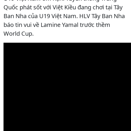
Quốc phát sốt với Việt Kiều đang chơi tại Tây
Ban Nha của U19 Việt Nam. HLV Tây Ban Nha
báo tin vui về Lamine Yamal trước thềm
World Cup.