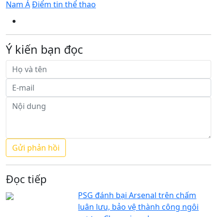
Nam Á
Điểm tin thể thao
Ý kiến bạn đọc
Đọc tiếp
PSG đánh bại Arsenal trên chấm
luân lưu, bảo vệ thành công ngôi