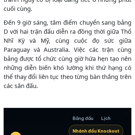
cuối cùng.
Đến 9 giờ sáng, tâm điểm chuyển sang bảng
D với hai trận đấu diễn ra đồng thời giữa Thổ
Nhĩ Kỳ và Mỹ, cùng cuộc đọ sức giữa
Paraguay và Australia. Việc các trận cùng
bảng được tổ chức cùng giờ hứa hẹn tạo nên
những diễn biến khó lường khi thứ hạng có
thể thay đổi liên tục theo từng bàn thắng trên
các sân đấu.