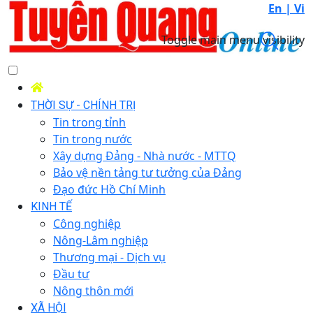
En |
Vi
Toggle main menu visibility
THỜI SỰ - CHÍNH TRỊ
Tin trong tỉnh
Tin trong nước
Xây dựng Đảng - Nhà nước - MTTQ
Bảo vệ nền tảng tư tưởng của Đảng
Đạo đức Hồ Chí Minh
KINH TẾ
Công nghiệp
Nông-Lâm nghiệp
Thương mại - Dịch vụ
Đầu tư
Nông thôn mới
XÃ HỘI