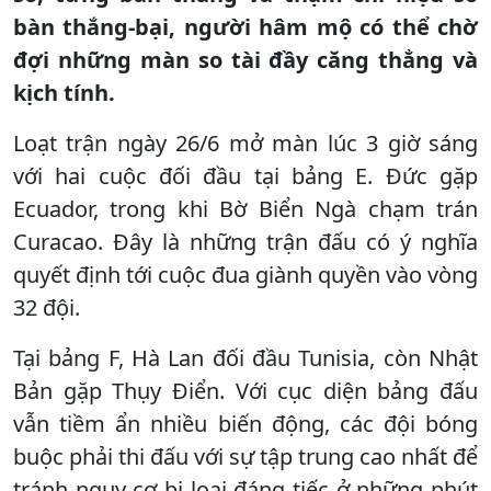
bàn thắng-bại, người hâm mộ có thể chờ
đợi những màn so tài đầy căng thẳng và
kịch tính.
Loạt trận ngày 26/6 mở màn lúc 3 giờ sáng
với hai cuộc đối đầu tại bảng E. Đức gặp
Ecuador, trong khi Bờ Biển Ngà chạm trán
Curacao. Đây là những trận đấu có ý nghĩa
quyết định tới cuộc đua giành quyền vào vòng
32 đội.
Tại bảng F, Hà Lan đối đầu Tunisia, còn Nhật
Bản gặp Thụy Điển. Với cục diện bảng đấu
vẫn tiềm ẩn nhiều biến động, các đội bóng
buộc phải thi đấu với sự tập trung cao nhất để
tránh nguy cơ bị loại đáng tiếc ở những phút