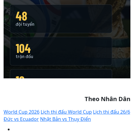
Theo Nhân Dân
World Cup 2026
Lịch thi đấu World Cup
Lịch thi đấu 26/6
Đức vs Ecuador
Nhật Bản vs Thụy Điển