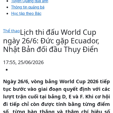
Tuyên Quang qua ảnh
Thông tin quảng bá
Học tập theo Bác
Lịch thi đấu World Cup
Thể thao
ngày 26/6: Đức gặp Ecuador,
Nhật Bản đối đầu Thụy Điển
17:55, 25/06/2026
Ngày 26/6, vòng bảng World Cup 2026 tiếp
tục bước vào giai đoạn quyết định với các
lượt trận cuối tại bảng D, E và F. Khi cơ hội
đi tiếp chỉ còn được tính bằng từng điểm
số, từng bàn thắng và thậm chí hiệu số