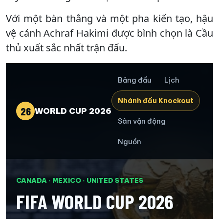
Với một bàn thắng và một pha kiến tạo, hậu
vệ cánh Achraf Hakimi được bình chọn là Cầu
thủ xuất sắc nhất trận đấu.