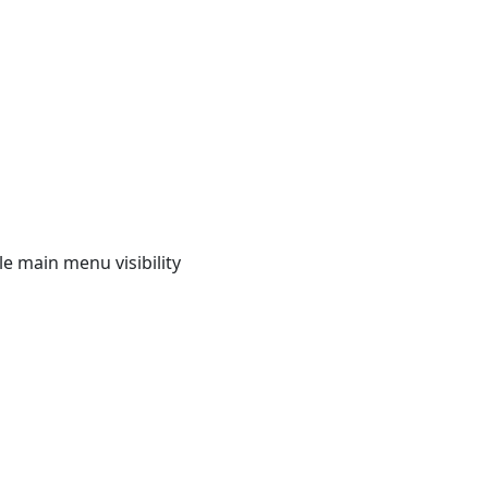
e main menu visibility