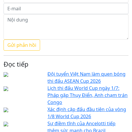
Đọc tiếp
Đội tuyển Việt Nam làm quen bóng
thi đấu ASEAN Cup 2026
Lịch thi đấu World Cup ngày 1/7:
Pháp gặp Thụy Điển, Anh chạm trán
Congo
Xác định cặp đấu đầu tiên của vòng
1/8 World Cup 2026
Sự điềm tĩnh của Ancelotti tiếp
thêm sức mạnh cho Brazil