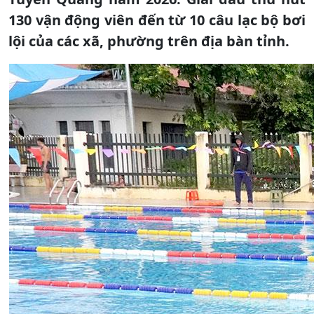
130 vận động viên đến từ 10 câu lạc bộ bơi
lội của các xã, phường trên địa bàn tỉnh.