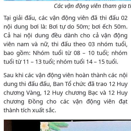
Các vận động viên tham gia t
Tại giải đấu, các vận động viên đã thi đấu 02
nội dung bơi là: Bơi tự do 50m; bơi ếch 50m.
Cả hai nội dung đều dành cho cả vận động
viên nam và nữ, thi đấu theo 03 nhóm tuổi,
bao gồm: Nhóm tuổi từ 08 – 10 tuổi; nhóm
tuổi từ 11 – 13 tuổi; nhóm tuổi 14 – 15 tuổi.
Sau khi các vận động viên hoàn thành các nội
dung thi đấu đấu, Ban Tổ chức đã trao 12 Huy
chương Vàng, 12 Huy chương Bạc và 12 Huy
chương Đồng cho các vận động viên đạt
thành tích xuất sắc.