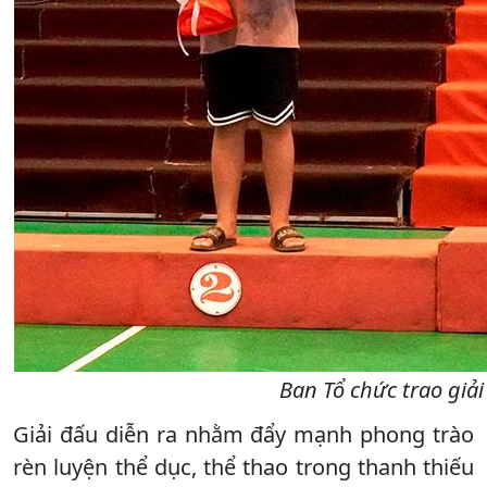
Ban Tổ chức trao giải
Giải đấu diễn ra nhằm đẩy mạnh phong trào
rèn luyện thể dục, thể thao trong thanh thiếu