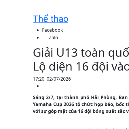
Thể thao
Facebook
Zalo
Giải U13 toàn qu
Lộ diện 16 đội và
17:20, 02/07/2026
Sáng 2/7, tại thành phố Hải Phòng, Ban 
Yamaha Cup 2026 tổ chức họp báo, bốc th
với sự góp mặt của 16 đội bóng xuất sắc 