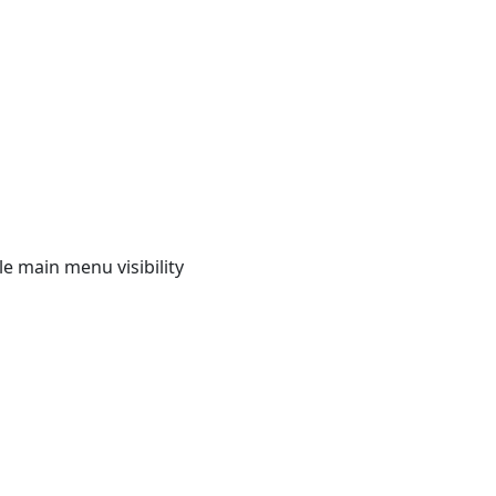
e main menu visibility