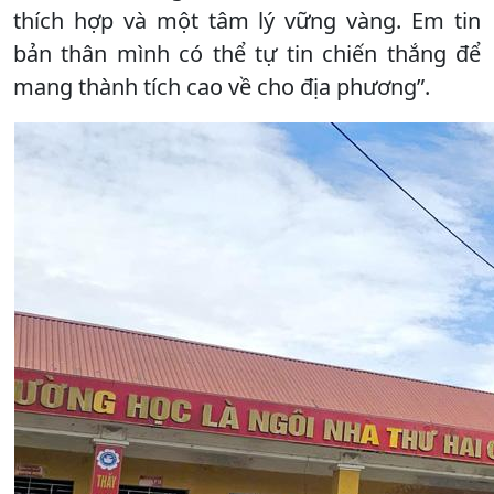
thích hợp và một tâm lý vững vàng. Em tin
bản thân mình có thể tự tin chiến thắng để
mang thành tích cao về cho địa phương”.