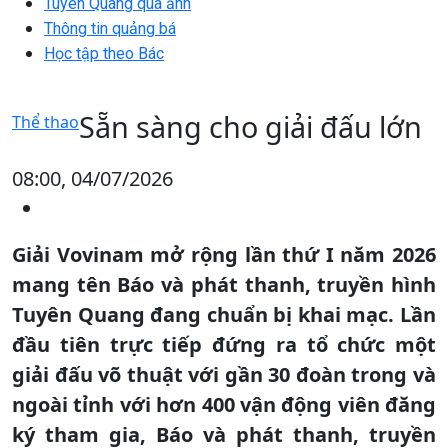
Tuyên Quang qua ảnh
Thông tin quảng bá
Học tập theo Bác
Sẵn sàng cho giải đấu lớn
Thể thao
08:00, 04/07/2026
Giải Vovinam mở rộng lần thứ I năm 2026
mang tên Báo và phát thanh, truyền hình
Tuyên Quang đang chuẩn bị khai mạc. Lần
đầu tiên trực tiếp đứng ra tổ chức một
giải đấu võ thuật với gần 30 đoàn trong và
ngoài tỉnh với hơn 400 vận động viên đăng
ký tham gia, Báo và phát thanh, truyền