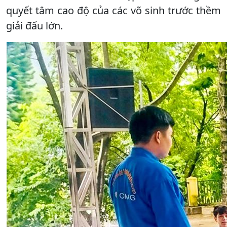
quyết tâm cao độ của các võ sinh trước thềm
giải đấu lớn.