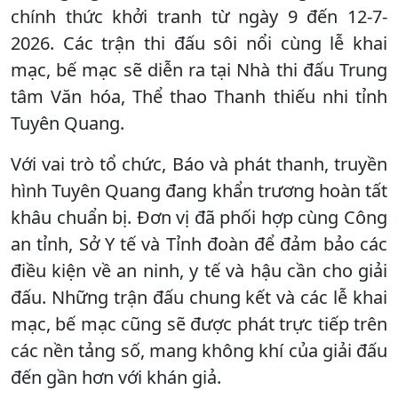
chính thức khởi tranh từ ngày 9 đến 12-7-
2026. Các trận thi đấu sôi nổi cùng lễ khai
mạc, bế mạc sẽ diễn ra tại Nhà thi đấu Trung
tâm Văn hóa, Thể thao Thanh thiếu nhi tỉnh
Tuyên Quang.
Với vai trò tổ chức, Báo và phát thanh, truyền
hình Tuyên Quang đang khẩn trương hoàn tất
khâu chuẩn bị. Đơn vị đã phối hợp cùng Công
an tỉnh, Sở Y tế và Tỉnh đoàn để đảm bảo các
điều kiện về an ninh, y tế và hậu cần cho giải
đấu. Những trận đấu chung kết và các lễ khai
mạc, bế mạc cũng sẽ được phát trực tiếp trên
các nền tảng số, mang không khí của giải đấu
đến gần hơn với khán giả.