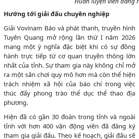
Huấn luyện viên đang n
Hướng tới giải đấu chuyên nghiệp
Giải Vovinam Báo và phát thanh, truyền hình
Tuyên Quang mở rộng lần thứ I năm 2026
mang một ý nghĩa đặc biệt khi có sự đồng
hành trực tiếp từ cơ quan truyền thông lớn
nhất của tỉnh. Sự tham gia này không chỉ mở
ra một sân chơi quy mô hơn mà còn thể hiện
trách nhiệm xã hội của báo chí trong việc
thúc đẩy phong trào thể dục thể thao địa
phương.
Hiện đã có gần 30 đoàn trong tỉnh và ngoài
tỉnh với hơn 400 vận động viên đã đăng ký
tham gia giải đấu. Theo kế hoạch, giải đấu sẽ