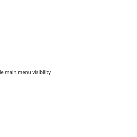
e main menu visibility