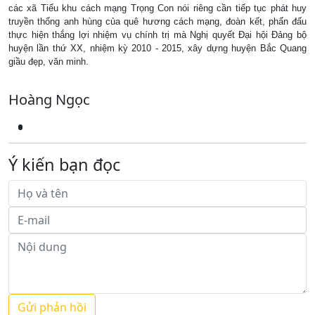
các xã Tiểu khu cách mạng Trọng Con nói riêng cần tiếp tục phát huy
truyền thống anh hùng của quê hương cách mạng, đoàn kết, phấn đấu
thực hiện thắng lợi nhiệm vụ chính trị mà Nghị quyết Đại hội Đảng bộ
huyện lần thứ XX, nhiệm kỳ 2010 - 2015, xây dựng huyện Bắc Quang
giầu đẹp, văn minh.
Hoàng Ngọc
Ý kiến bạn đọc