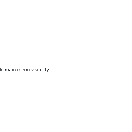
e main menu visibility