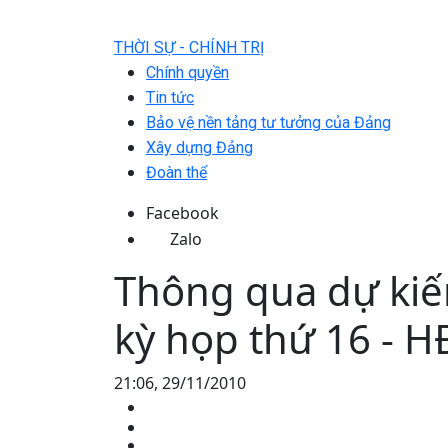
THỜI SỰ - CHÍNH TRỊ
Chính quyền
Tin tức
Bảo vệ nền tảng tư tưởng của Đảng
Xây dựng Đảng
Đoàn thể
Facebook
Zalo
Thông qua dự kiế
kỳ họp thứ 16 - 
21:06, 29/11/2010