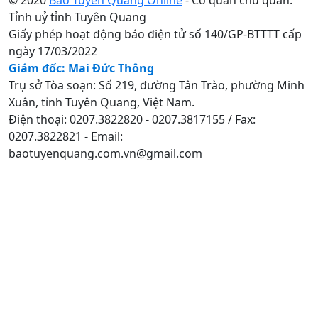
Tỉnh uỷ tỉnh Tuyên Quang
Giấy phép hoạt động báo điện tử số 140/GP-BTTTT cấp
ngày 17/03/2022
Giám đốc: Mai Đức Thông
Trụ sở Tòa soạn: Số 219, đường Tân Trào, phường Minh
Xuân, tỉnh Tuyên Quang, Việt Nam.
Điện thoại: 0207.3822820 - 0207.3817155 / Fax:
0207.3822821 - Email:
baotuyenquang.com.vn@gmail.com