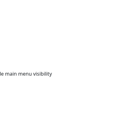
e main menu visibility