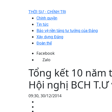
THỜI SỰ - CHÍNH TRỊ
Chính quyền
Tin tức
Bảo vệ nền tảng tư tưởng của Đảng
Xây dựng Đảng
Đoàn thể
Facebook
Zalo
Tổng kết 10 năm 
Hội nghị BCH T.Ư 
09:30, 30/12/2014