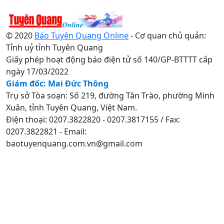
© 2020
Báo Tuyên Quang Online
- Cơ quan chủ quản:
Tỉnh uỷ tỉnh Tuyên Quang
Giấy phép hoạt động báo điện tử số 140/GP-BTTTT cấp
ngày 17/03/2022
Giám đốc: Mai Đức Thông
Trụ sở Tòa soạn: Số 219, đường Tân Trào, phường Minh
Xuân, tỉnh Tuyên Quang, Việt Nam.
Điện thoại: 0207.3822820 - 0207.3817155 / Fax:
0207.3822821 - Email:
baotuyenquang.com.vn@gmail.com