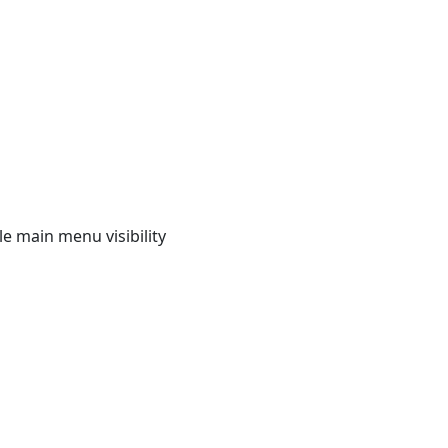
e main menu visibility