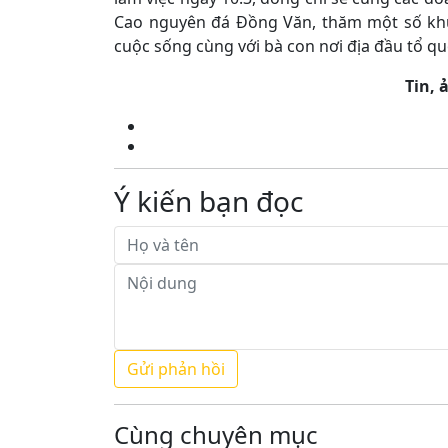
Cao nguyên đá Đồng Văn, thăm một số khu 
cuộc sống cùng với bà con nơi địa đầu tổ qu
Tin, 
Ý kiến bạn đọc
Cùng chuyên mục