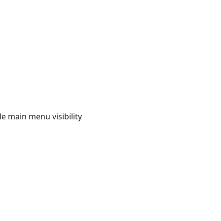
e main menu visibility