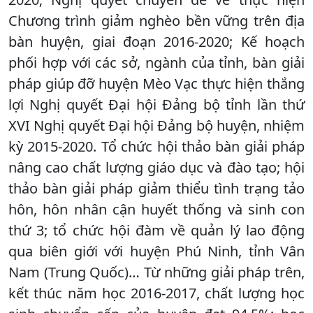
Chương trình giảm nghèo bền vững trên địa
bàn huyện, giai đoạn 2016-2020; Kế hoạch
phối hợp với các sở, ngành của tỉnh, bàn giải
pháp giúp đỡ huyện Mèo Vạc thực hiện thắng
lợi Nghị quyết Đại hội Đảng bộ tỉnh lần thứ
XVI Nghị quyết Đại hội Đảng bộ huyện, nhiệm
kỳ 2015-2020. Tổ chức hội thảo bàn giải pháp
nâng cao chất lượng giáo dục và đào tạo; hội
thảo bàn giải pháp giảm thiểu tình trạng tảo
hôn, hôn nhân cận huyết thống và sinh con
thứ 3; tổ chức hội đàm về quản lý lao động
qua biên giới với huyện Phú Ninh, tỉnh Vân
Nam (Trung Quốc)… Từ những giải pháp trên,
kết thúc năm học 2016-2017, chất lượng học