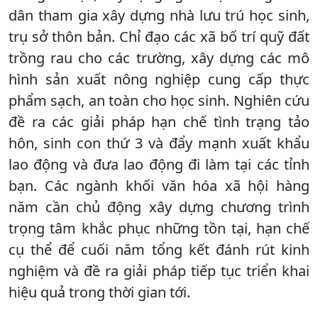
dân tham gia xây dựng nhà lưu trú học sinh,
trụ sở thôn bản. Chỉ đạo các xã bố trí quỹ đất
trồng rau cho các trường, xây dựng các mô
hình sản xuất nông nghiệp cung cấp thực
phẩm sạch, an toàn cho học sinh. Nghiên cứu
đề ra các giải pháp hạn chế tình trạng tảo
hôn, sinh con thứ 3 và đẩy mạnh xuất khẩu
lao động và đưa lao động đi làm tại các tỉnh
bạn. Các ngành khối văn hóa xã hội hàng
năm cần chủ động xây dựng chương trình
trọng tâm khắc phục những tồn tại, hạn chế
cụ thể để cuối năm tổng kết đánh rút kinh
nghiệm và đề ra giải pháp tiếp tục triển khai
hiệu quả trong thời gian tới.