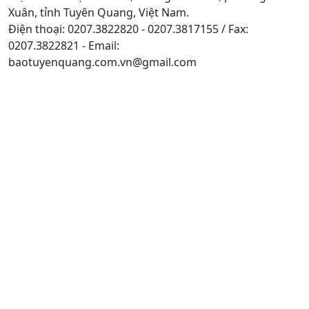
Xuân, tỉnh Tuyên Quang, Việt Nam.
Điện thoại: 0207.3822820 - 0207.3817155 / Fax:
0207.3822821 - Email:
baotuyenquang.com.vn@gmail.com