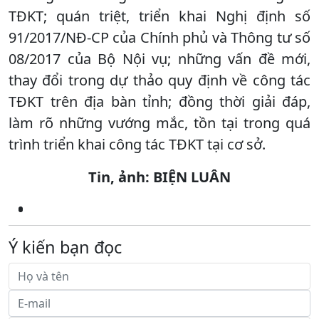
TĐKT; quán triệt, triển khai Nghị định số
91/2017/NĐ-CP của Chính phủ và Thông tư số
08/2017 của Bộ Nội vụ; những vấn đề mới,
thay đổi trong dự thảo quy định về công tác
TĐKT trên địa bàn tỉnh; đồng thời giải đáp,
làm rõ những vướng mắc, tồn tại trong quá
trình triển khai công tác TĐKT tại cơ sở.
Tin, ảnh: BIỆN LUÂN
Ý kiến bạn đọc