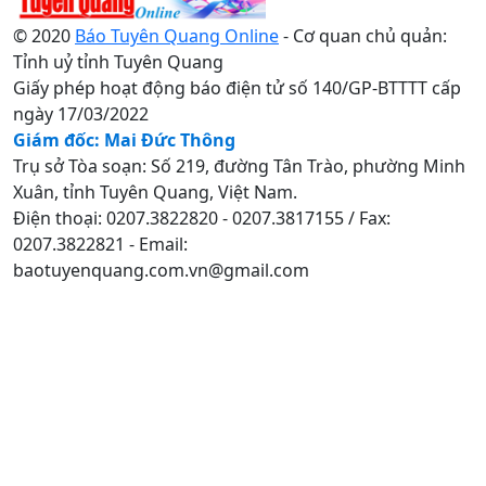
© 2020
Báo Tuyên Quang Online
- Cơ quan chủ quản:
Tỉnh uỷ tỉnh Tuyên Quang
Giấy phép hoạt động báo điện tử số 140/GP-BTTTT cấp
ngày 17/03/2022
Giám đốc: Mai Đức Thông
Trụ sở Tòa soạn: Số 219, đường Tân Trào, phường Minh
Xuân, tỉnh Tuyên Quang, Việt Nam.
Điện thoại: 0207.3822820 - 0207.3817155 / Fax:
0207.3822821 - Email:
baotuyenquang.com.vn@gmail.com