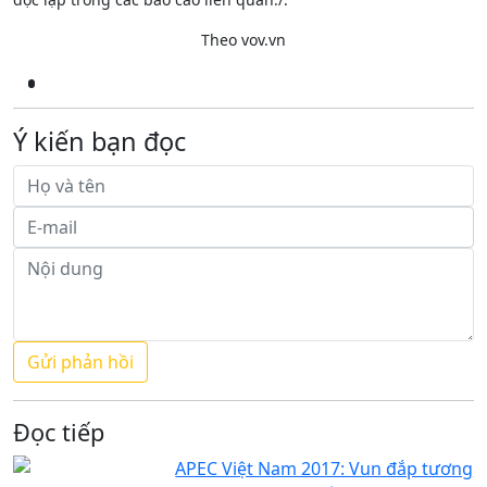
Theo vov.vn
Ý kiến bạn đọc
Đọc tiếp
APEC Việt Nam 2017: Vun đắp tương