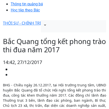
Thông tin quảng bá
Học tập theo Bác
THỜI SỰ - CHÍNH TRỊ
Bắc Quang tổng kết phong trào
thi đua năm 2017
14:42, 27/12/2017
BHG - Chiều ngày 26.12.2017, tại Hội trường trung tâm, UBND
huyện Bắc Quang đã tổ chức Hội nghị tổng kết phong trào thi
đua, công tác khen thưởng năm 2017. Các đồng chí lãnh đạo
Thường trực 3 bên, lãnh đạo các phòng, ban ngành, Bí thư,
Chủ tịch 23 xã, thị trấn, đại diện các doanh nghiệp sản xuất,