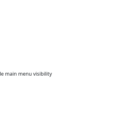
e main menu visibility