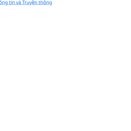
ông tin và Truyền thông