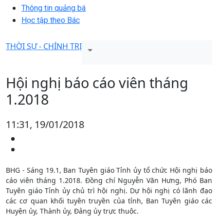
Thông tin quảng bá
Học tập theo Bác
THỜI SỰ - CHÍNH TRỊ
Hội nghị báo cáo viên tháng
1.2018
11:31, 19/01/2018
BHG - Sáng 19.1, Ban Tuyên giáo Tỉnh ủy tổ chức Hội nghị báo
cáo viên tháng 1.2018. Đồng chí Nguyễn Văn Hưng, Phó Ban
Tuyên giáo Tỉnh ủy chủ trì hội nghị. Dự hội nghị có lãnh đạo
các cơ quan khối tuyên truyền của tỉnh, Ban Tuyên giáo các
Huyện ủy, Thành ủy, Đảng ủy trực thuộc.