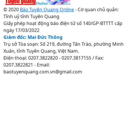
© 2020
Báo Tuyên Quang Online
- Cơ quan chủ quản:
Tỉnh uỷ tỉnh Tuyên Quang
Giấy phép hoạt động báo điện tử số 140/GP-BTTTT cấp
ngày 17/03/2022
Giám đốc: Mai Đức Thông
Trụ sở Tòa soạn: Số 219, đường Tân Trào, phường Minh
Xuân, tỉnh Tuyên Quang, Việt Nam.
Điện thoại: 0207.3822820 - 0207.3817155 / Fax:
0207.3822821 - Email:
baotuyenquang.com.vn@gmail.com