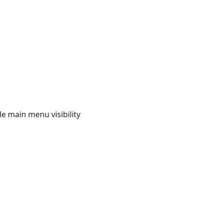
e main menu visibility