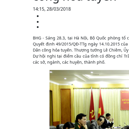
14:15, 28/03/2018
BHG - Sáng 28.3, tại Hà Nội, Bộ Quốc phòng tổ c
Quyết định 49/2015/QĐ-TTg ngày 14.10.2015 của 
Dân công hỏa tuyến. Thượng tướng Lê Chiêm, Ủy 
Dự hội nghị tại điểm cầu của tỉnh có đồng chí Tr
các sở, ngành, các huyện, thành phố.