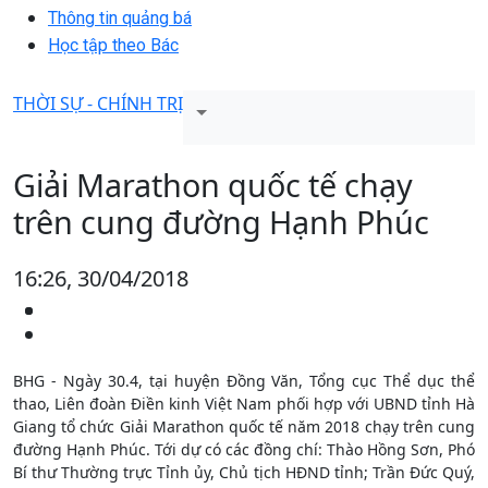
Thông tin quảng bá
Học tập theo Bác
THỜI SỰ - CHÍNH TRỊ
Giải Marathon quốc tế chạy
trên cung đường Hạnh Phúc
16:26, 30/04/2018
BHG - Ngày 30.4, tại huyện Đồng Văn, Tổng cục Thể dục thể
thao, Liên đoàn Điền kinh Việt Nam phối hợp với UBND tỉnh Hà
Giang tổ chức Giải Marathon quốc tế năm 2018 chạy trên cung
đường Hạnh Phúc. Tới dự có các đồng chí: Thào Hồng Sơn, Phó
Bí thư Thường trực Tỉnh ủy, Chủ tịch HĐND tỉnh; Trần Đức Quý,