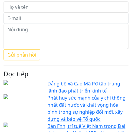
Đọc tiếp
Đảng bộ xã Cao Mã Pờ tập trung
lãnh đạo phát triển kinh tế
Phát huy sức mạnh của ý chí thống
nhất đất nước và khát vọng hòa
bình trong sự nghiệp đổi mới, xây
dựng và bảo vệ Tổ quốc
Bản lĩnh, trí tuệ Việt Nam trong Đại