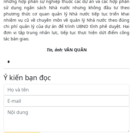
những hợp phần sự nghiệp thuộc các dự án và các hợp phần
sử dụng ngân sách Nhà nước nhưng không đầu tư theo
phương thức cơ quan quản lý Nhà nước tiếp tục triển khai
nhiệm vụ cũ về chuyên môn về quản lý Nhà nước theo đúng
chi phí quản lý của dự án để trình UBND tỉnh phê duyệt. Hai
đơn vị tập trung nhân lực, tiếp tục thực hiện dứt điểm công
tác bàn giao.
Tin, ảnh:
VĂN QUÂN
Ý kiến bạn đọc