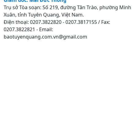
Trụ sở Tòa soạn: Số 219, đường Tân Trào, phường Minh
Xuân, tỉnh Tuyên Quang, Việt Nam.
Điện thoại: 0207.3822820 - 0207.3817155 / Fax:
0207.3822821 - Email:
baotuyenquang.com.vn@gmail.com