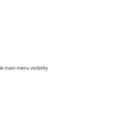
e main menu visibility