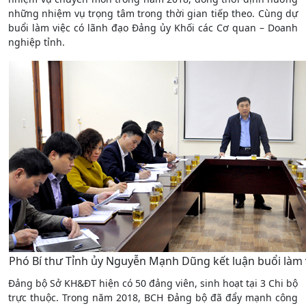
những nhiệm vụ trọng tâm trong thời gian tiếp theo. Cùng dự
buổi làm việc có lãnh đạo Đảng ủy Khối các Cơ quan – Doanh
nghiệp tỉnh.
Phó Bí thư Tỉnh ủy Nguyễn Mạnh Dũng kết luận buổi làm 
Đảng bộ Sở KH&ĐT hiện có 50 đảng viên, sinh hoạt tại 3 Chi bộ
trực thuộc. Trong năm 2018, BCH Đảng bộ đã đẩy mạnh công