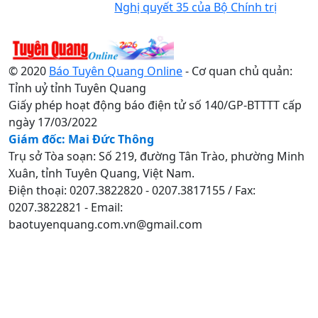
Nghị quyết 35 của Bộ Chính trị
© 2020
Báo Tuyên Quang Online
- Cơ quan chủ quản:
Tỉnh uỷ tỉnh Tuyên Quang
Giấy phép hoạt động báo điện tử số 140/GP-BTTTT cấp
ngày 17/03/2022
Giám đốc: Mai Đức Thông
Trụ sở Tòa soạn: Số 219, đường Tân Trào, phường Minh
Xuân, tỉnh Tuyên Quang, Việt Nam.
Điện thoại: 0207.3822820 - 0207.3817155 / Fax:
0207.3822821 - Email:
baotuyenquang.com.vn@gmail.com