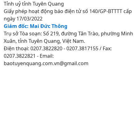
Tỉnh uỷ tỉnh Tuyên Quang
Giấy phép hoạt động báo điện tử số 140/GP-BTTTT cấp
ngày 17/03/2022
Giám đốc: Mai Đức Thông
Trụ sở Tòa soạn: Số 219, đường Tân Trào, phường Minh
Xuân, tỉnh Tuyên Quang, Việt Nam.
Điện thoại: 0207.3822820 - 0207.3817155 / Fax:
0207.3822821 - Email:
baotuyenquang.com.vn@gmail.com