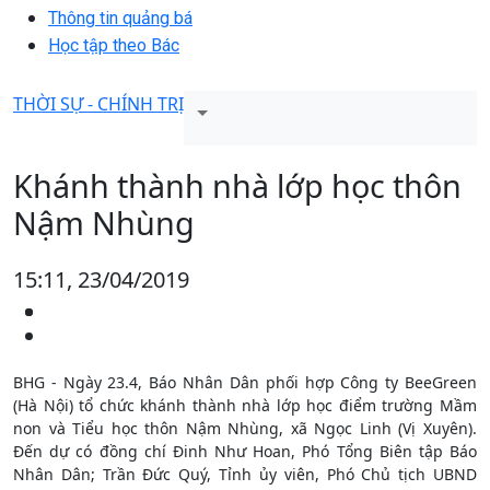
Thông tin quảng bá
Học tập theo Bác
THỜI SỰ - CHÍNH TRỊ
Khánh thành nhà lớp học thôn
Nậm Nhùng
15:11, 23/04/2019
BHG - Ngày 23.4, Báo Nhân Dân phối hợp Công ty BeeGreen
(Hà Nội) tổ chức khánh thành nhà lớp học điểm trường Mầm
non và Tiểu học thôn Nậm Nhùng, xã Ngọc Linh (Vị Xuyên).
Đến dự có đồng chí Đinh Như Hoan, Phó Tổng Biên tập Báo
Nhân Dân; Trần Đức Quý, Tỉnh ủy viên, Phó Chủ tịch UBND