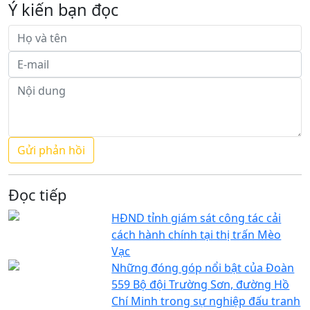
Ý kiến bạn đọc
Đọc tiếp
HĐND tỉnh giám sát công tác cải
cách hành chính tại thị trấn Mèo
Vạc
Những đóng góp nổi bật của Đoàn
559 Bộ đội Trường Sơn, đường Hồ
Chí Minh trong sự nghiệp đấu tranh