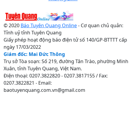
© 2020
Báo Tuyên Quang Online
- Cơ quan chủ quản:
Tỉnh uỷ tỉnh Tuyên Quang
Giấy phép hoạt động báo điện tử số 140/GP-BTTTT cấp
ngày 17/03/2022
Giám đốc: Mai Đức Thông
Trụ sở Tòa soạn: Số 219, đường Tân Trào, phường Minh
Xuân, tỉnh Tuyên Quang, Việt Nam.
Điện thoại: 0207.3822820 - 0207.3817155 / Fax:
0207.3822821 - Email:
baotuyenquang.com.vn@gmail.com