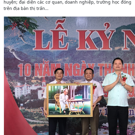
huyện; đại diện các cơ quan, doanh nghiệp, trường học đóng
trên địa bàn thị trấn...