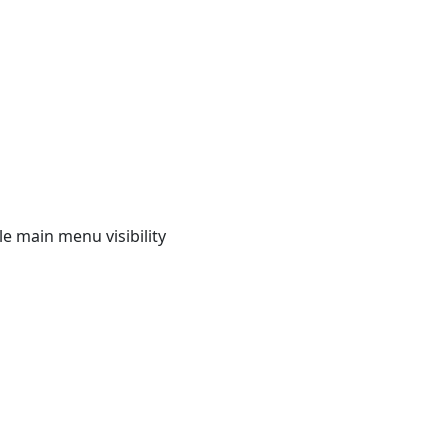
e main menu visibility