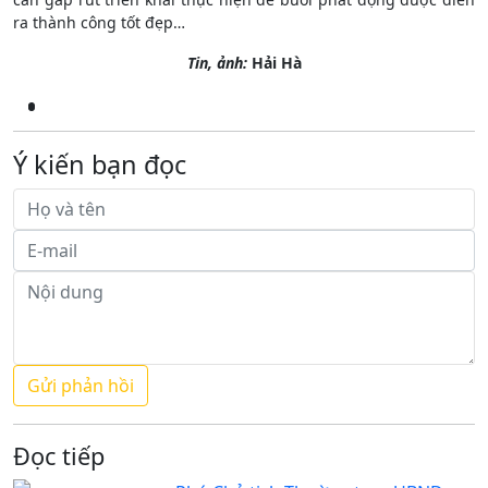
ra thành công tốt đẹp…
Tin, ảnh:
Hải Hà
Ý kiến bạn đọc
Đọc tiếp