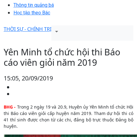
Thông tin quảng bá
Học tập theo Bác
THỜI SỰ - CHÍNH TRỊ
Yên Minh tổ chức hội thi Báo
cáo viên giỏi năm 2019
15:05, 20/09/2019
BHG -
Trong 2 ngày 19 và 20.9, Huyện ủy Yên Minh tổ chức Hội
thi Báo cáo viên giỏi cấp huyện năm 2019. Tham dự hội thi có
41 thí sinh được chọn từ các chi, đảng bộ trực thuộc Đảng bộ
huyện.