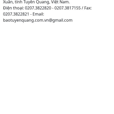
Xuân, tỉnh Tuyên Quang, Việt Nam.
Điện thoại: 0207.3822820 - 0207.3817155 / Fax:
0207.3822821 - Email:
baotuyenquang.com.vn@gmail.com