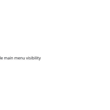
e main menu visibility