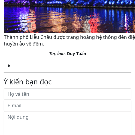
Thành phố Liễu Châu được trang hoàng hệ thống đèn điện
huyền ảo về đêm.
Tin, ảnh
: Duy Tuấn
Ý kiến bạn đọc