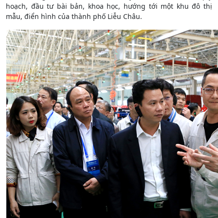
hoạch, đầu tư bài bản, khoa học, hướng tới một khu đô thị
mẫu, điển hình của thành phố Liễu Châu.