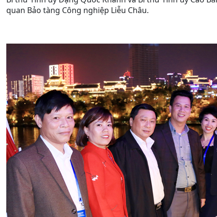
quan Bảo tàng Công nghiệp Liễu Châu.