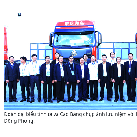
Đoàn đại biểu tỉnh ta và Cao Bằng chụp ảnh lưu niệm với 
Đông Phong.