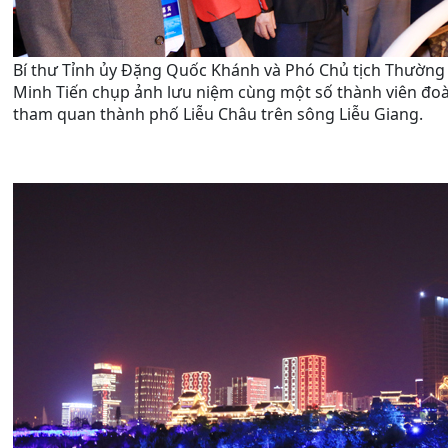
Bí thư Tỉnh ủy Đặng Quốc Khánh và Phó Chủ tịch Thường
Minh Tiến chụp ảnh lưu niệm cùng một số thành viên đoàn
tham quan thành phố Liễu Châu trên sông Liễu Giang.