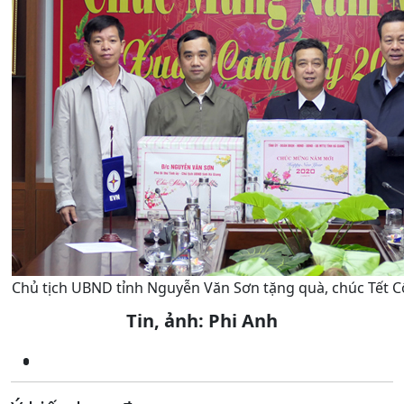
Chủ tịch UBND tỉnh Nguyễn Văn Sơn tặng quà, chúc Tết Cô
Tin, ảnh: Phi Anh