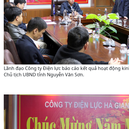
Lãnh đạo Công ty Điện lực báo cáo kết quả hoạt động ki
Chủ tịch UBND tỉnh Nguyễn Văn Sơn.