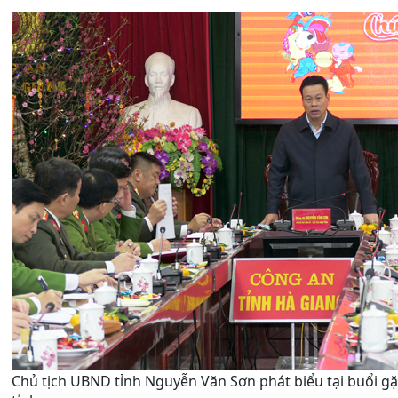
Chủ tịch UBND tỉnh Nguyễn Văn Sơn phát biểu tại buổi g