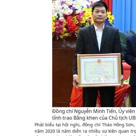
Đồng chí Nguyễn Minh Tiến, Ủy viên
tỉnh trao Bằng khen của Chủ tịch UB
Phát biểu tại hội nghị, đồng chí Thào Hồng Sơn,
năm 2020 là năm diễn ra nhiều sự kiện quan trọ