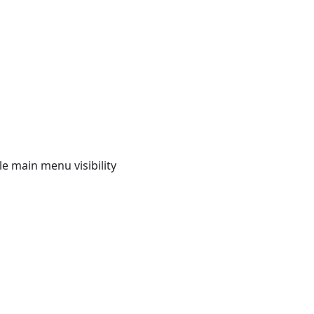
e main menu visibility