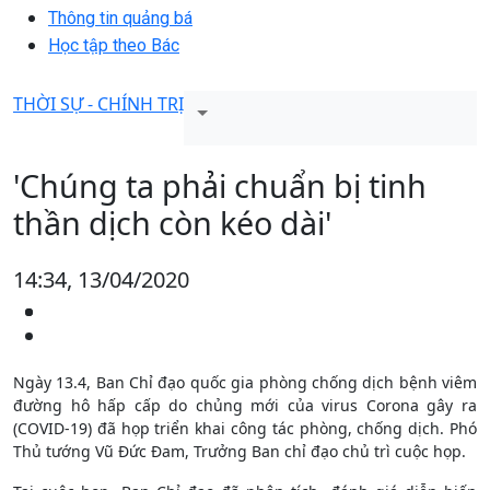
Thông tin quảng bá
Học tập theo Bác
THỜI SỰ - CHÍNH TRỊ
'Chúng ta phải chuẩn bị tinh
thần dịch còn kéo dài'
14:34, 13/04/2020
Ngày 13.4, Ban Chỉ đạo quốc gia phòng chống dịch bệnh viêm
đường hô hấp cấp do chủng mới của virus Corona gây ra
(COVID-19) đã họp triển khai công tác phòng, chống dịch. Phó
Thủ tướng Vũ Đức Đam, Trưởng Ban chỉ đạo chủ trì cuộc họp.