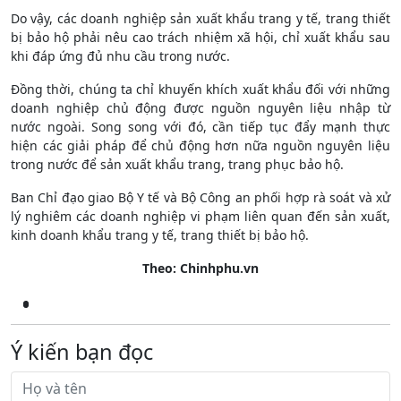
Do vậy, các doanh nghiệp sản xuất khẩu trang y tế, trang thiết
bị bảo hộ phải nêu cao trách nhiệm xã hội, chỉ xuất khẩu sau
khi đáp ứng đủ nhu cầu trong nước.
Đồng thời, chúng ta chỉ khuyến khích xuất khẩu đối với những
doanh nghiệp chủ động được nguồn nguyên liệu nhập từ
nước ngoài. Song song với đó, cần tiếp tục đẩy mạnh thực
hiện các giải pháp để chủ động hơn nữa nguồn nguyên liệu
trong nước để sản xuất khẩu trang, trang phục bảo hộ.
Ban Chỉ đạo giao Bộ Y tế và Bộ Công an phối hợp rà soát và xử
lý nghiêm các doanh nghiệp vi phạm liên quan đến sản xuất,
kinh doanh khẩu trang y tế, trang thiết bị bảo hộ.
Theo: Chinhphu.vn
Ý kiến bạn đọc