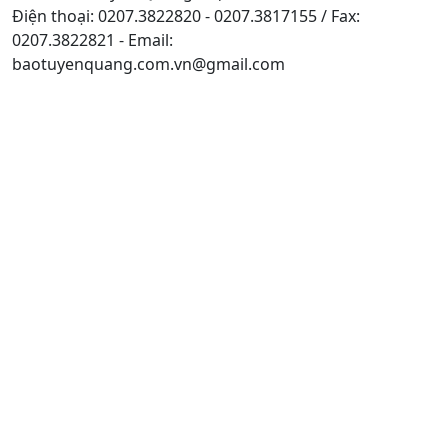
Điện thoại: 0207.3822820 - 0207.3817155 / Fax:
0207.3822821 - Email:
baotuyenquang.com.vn@gmail.com