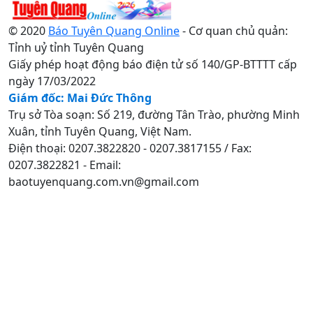
© 2020
Báo Tuyên Quang Online
- Cơ quan chủ quản:
Tỉnh uỷ tỉnh Tuyên Quang
Giấy phép hoạt động báo điện tử số 140/GP-BTTTT cấp
ngày 17/03/2022
Giám đốc: Mai Đức Thông
Trụ sở Tòa soạn: Số 219, đường Tân Trào, phường Minh
Xuân, tỉnh Tuyên Quang, Việt Nam.
Điện thoại: 0207.3822820 - 0207.3817155 / Fax:
0207.3822821 - Email:
baotuyenquang.com.vn@gmail.com