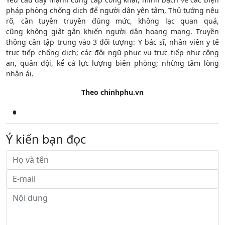
pháp phòng chống dịch để người dân yên tâm, Thủ tướng nêu
rõ, cần tuyên truyền đúng mức, không lạc quan quá,
cũng không giật gân khiến người dân hoang mang. Truyền
thông cần tập trung vào 3 đối tượng: Y bác sĩ, nhân viên y tế
trực tiếp chống dịch; các đội ngũ phục vụ trực tiếp như công
an, quân đội, kể cả lực lượng biên phòng; những tấm lòng
nhân ái.
Theo chinhphu.vn
Ý kiến bạn đọc