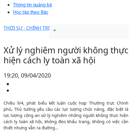
Thông tin quảng bá
Học tập theo Bác
THỜI SỰ - CHÍNH TRỊ
Xử lý nghiêm người không thực
hiện cách ly toàn xã hội
19:20, 09/04/2020
Chiều 9/4, phát biểu kết luận cuộc họp Thường trực Chính
phủ, Thủ tướng yêu cầu các lực lượng chức năng, đặc biệt là
lực lượng công an xử lý nghiêm những người không thực hiện
cách ly toàn xã hội, không đeo khẩu trang, không có việc cần
thiết nhưng vẫn ra đường…