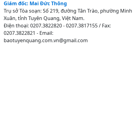
Giám đốc: Mai Đức Thông
Trụ sở Tòa soạn: Số 219, đường Tân Trào, phường Minh
Xuân, tỉnh Tuyên Quang, Việt Nam.
Điện thoại: 0207.3822820 - 0207.3817155 / Fax:
0207.3822821 - Email:
baotuyenquang.com.vn@gmail.com