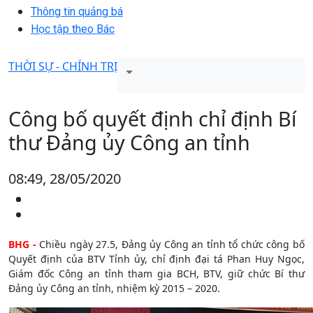
Thông tin quảng bá
Học tập theo Bác
THỜI SỰ - CHÍNH TRỊ
Công bố quyết định chỉ định Bí
thư Đảng ủy Công an tỉnh
08:49, 28/05/2020
BHG -
Chiều ngày 27.5, Đảng ủy Công an tỉnh tổ chức công bố
Quyết định của BTV Tỉnh ủy, chỉ định đại tá Phan Huy Ngọc,
Giám đốc Công an tỉnh tham gia BCH, BTV, giữ chức Bí thư
Đảng ủy Công an tỉnh, nhiệm kỳ 2015 – 2020.