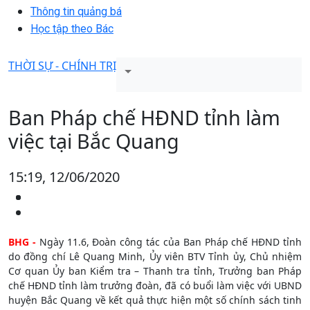
Thông tin quảng bá
Học tập theo Bác
THỜI SỰ - CHÍNH TRỊ
Ban Pháp chế HĐND tỉnh làm
việc tại Bắc Quang
15:19, 12/06/2020
BHG -
Ngày 11.6, Đoàn công tác của Ban Pháp chế HĐND tỉnh
do đồng chí Lê Quang Minh, Ủy viên BTV Tỉnh ủy, Chủ nhiệm
Cơ quan Ủy ban Kiểm tra – Thanh tra tỉnh, Trưởng ban Pháp
chế HĐND tỉnh làm trưởng đoàn, đã có buổi làm việc với UBND
huyện Bắc Quang về kết quả thực hiện một số chính sách tinh