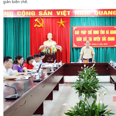
giản biên chế.