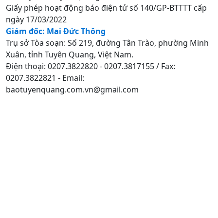
Giấy phép hoạt động báo điện tử số 140/GP-BTTTT cấp
ngày 17/03/2022
Giám đốc: Mai Đức Thông
Trụ sở Tòa soạn: Số 219, đường Tân Trào, phường Minh
Xuân, tỉnh Tuyên Quang, Việt Nam.
Điện thoại: 0207.3822820 - 0207.3817155 / Fax:
0207.3822821 - Email:
baotuyenquang.com.vn@gmail.com