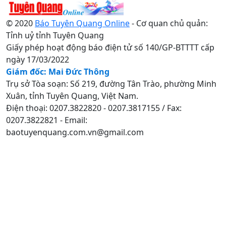
© 2020
Báo Tuyên Quang Online
- Cơ quan chủ quản:
Tỉnh uỷ tỉnh Tuyên Quang
Giấy phép hoạt động báo điện tử số 140/GP-BTTTT cấp
ngày 17/03/2022
Giám đốc: Mai Đức Thông
Trụ sở Tòa soạn: Số 219, đường Tân Trào, phường Minh
Xuân, tỉnh Tuyên Quang, Việt Nam.
Điện thoại: 0207.3822820 - 0207.3817155 / Fax:
0207.3822821 - Email:
baotuyenquang.com.vn@gmail.com