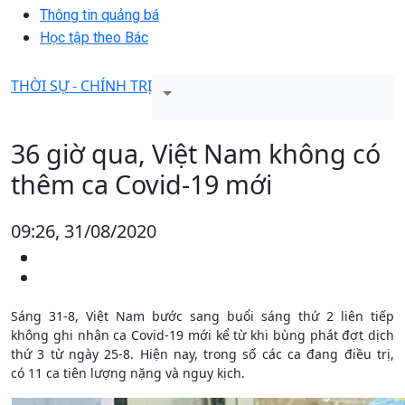
Thông tin quảng bá
Học tập theo Bác
THỜI SỰ - CHÍNH TRỊ
36 giờ qua, Việt Nam không có
thêm ca Covid-19 mới
09:26, 31/08/2020
Sáng 31-8, Việt Nam bước sang buổi sáng thứ 2 liên tiếp
không ghi nhận ca Covid-19 mới kể từ khi bùng phát đợt dịch
thứ 3 từ ngày 25-8. Hiện nay, trong số các ca đang điều trị,
có 11 ca tiên lượng nặng và nguy kịch.