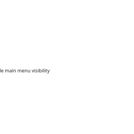
e main menu visibility